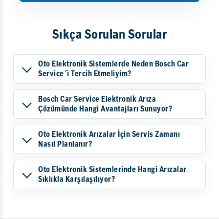
Sıkça Sorulan Sorular
Oto Elektronik Sistemlerde Neden Bosch Car
Service´i Tercih Etmeliyim?
Bosch Car Service Elektronik Arıza
Çözümünde Hangi Avantajları Sunuyor?
Oto Elektronik Arızalar İçin Servis Zamanı
Nasıl Planlanır?
Oto Elektronik Sistemlerinde Hangi Arızalar
Sıklıkla Karşılaşılıyor?