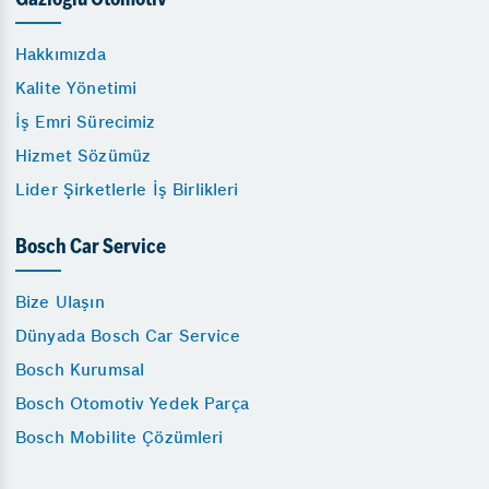
Gazioğlu Otomotiv
Hakkımızda
Kalite Yönetimi
İş Emri Sürecimiz
Hizmet Sözümüz
Lider Şirketlerle İş Birlikleri
Bosch Car Service
Bize Ulaşın
Dünyada Bosch Car Service
Bosch Kurumsal
Bosch Otomotiv Yedek Parça
Bosch Mobilite Çözümleri