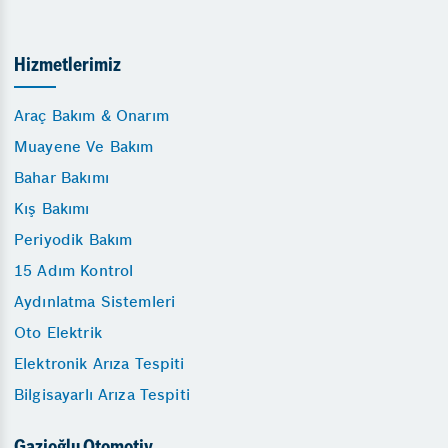
Hizmetlerimiz
Araç Bakım & Onarım
Muayene Ve Bakım
Bahar Bakımı
Kış Bakımı
Periyodik Bakım
15 Adım Kontrol
Aydınlatma Sistemleri
Oto Elektrik
Elektronik Arıza Tespiti
Bilgisayarlı Arıza Tespiti