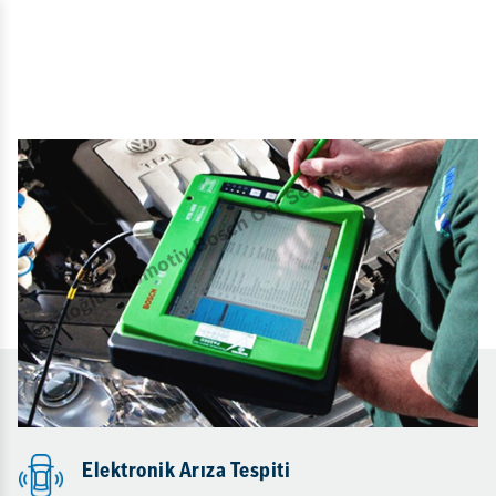
Elektronik Arıza Tespiti