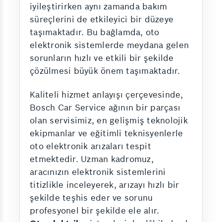
iyileştirirken aynı zamanda bakım
süreçlerini de etkileyici bir düzeye
taşımaktadır. Bu bağlamda, oto
elektronik sistemlerde meydana gelen
sorunların hızlı ve etkili bir şekilde
çözülmesi büyük önem taşımaktadır.
Kaliteli hizmet anlayışı çerçevesinde,
Bosch Car Service ağının bir parçası
olan servisimiz, en gelişmiş teknolojik
ekipmanlar ve eğitimli teknisyenlerle
oto elektronik arızaları tespit
etmektedir. Uzman kadromuz,
aracınızın elektronik sistemlerini
titizlikle inceleyerek, arızayı hızlı bir
şekilde teşhis eder ve sorunu
profesyonel bir şekilde ele alır.