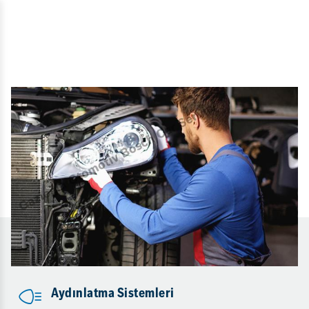
Aydınlatma Sistemleri