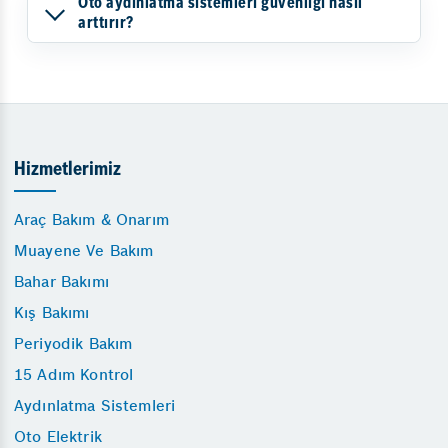
Oto aydınlatma sistemleri güvenliği nasıl
arttırır?
Hizmetlerimiz
Araç Bakım & Onarım
Muayene Ve Bakım
Bahar Bakımı
Kış Bakımı
Periyodik Bakım
15 Adım Kontrol
Aydınlatma Sistemleri
Oto Elektrik