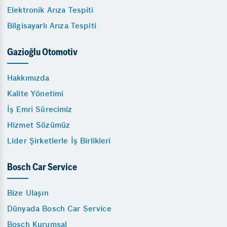
Elektronik Arıza Tespiti
Bilgisayarlı Arıza Tespiti
Gazioğlu Otomotiv
Hakkımızda
Kalite Yönetimi
İş Emri Sürecimiz
Hizmet Sözümüz
Lider Şirketlerle İş Birlikleri
Bosch Car Service
Bize Ulaşın
Dünyada Bosch Car Service
Bosch Kurumsal