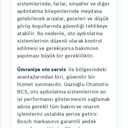
sistemlerinde; farlar, sinyaller ve diğer
aydınlatma bileşenlerinde meydana
gelebilecek arızalar, geceleri ve düşük
görüş koşullarında güvenliği tehlikeye
atabilir. Bu nedenle, oto aydınlatma
sistemlerinin düzenli olarak kontrol
edilmesi ve gerekiyorsa bakımının
yapılması büyük bir gerekliliktir.
Ümraniye oto servis
ile bölgesindeki
avantajlarından biri, güvenilir bir
hizmet sunmasıdır. Gazioğlu Otomotiv
BCS, oto aydınlatma sistemlerinin en
iyi performansı göstermesini sağlamak
adına gerekli tüm bakım ve onarım
işlemlerini ustalıkla yerine getirir.
Bosch markasının garantili yedek