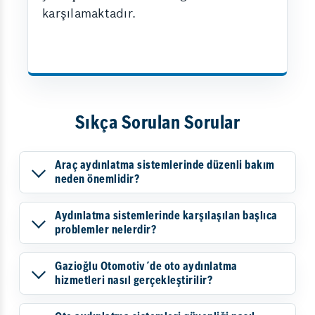
karşılamaktadır.
Sıkça Sorulan Sorular
Araç aydınlatma sistemlerinde düzenli bakım
neden önemlidir?
Aydınlatma sistemlerinde karşılaşılan başlıca
problemler nelerdir?
Gazioğlu Otomotiv´de oto aydınlatma
hizmetleri nasıl gerçekleştirilir?