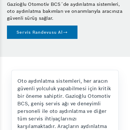
Gazioğlu Otomotiv BCS´de aydınlatma sistemleri,
oto aydınlatma bakımları ve onarımlarıyla aracınıza
güvenli sürüş sağlar.
Servis Randevusu Al
Oto aydınlatma sistemleri, her aracın
güvenli yolculuk yapabilmesi için kritik
bir öneme sahiptir. Gazioğlu Otomotiv
BCS, geniş servis ağı ve deneyimli
personeli ile oto aydınlatma ve diğer
tüm servis ihtiyaçlarınızı
karşılamaktadır. Araçların aydınlatma